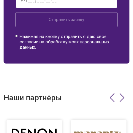
Отправить заявку
Нажимая на кнопку отправить я даю свое
согласие на обработку моих
персональных
данных.
Наши партнёры