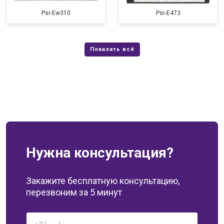
Psr-Ew310
Psr-E473
Нужна консультация?
Закажите бесплатную консультацию,
перезвоним за 5 минут