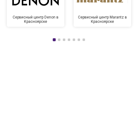
Сервисный центр Denon в
Сервисный центр Marantz в
Красноярске
Красноярске