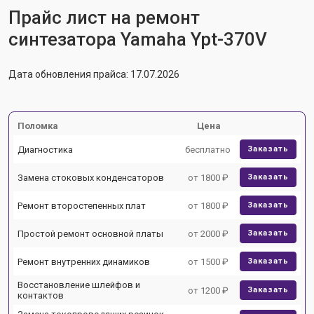
Прайс лист на ремонт
синтезатора Yamaha Ypt-370V
Дата обновления прайса: 17.07.2026
Поломка
Цена
Диагностика
бесплатно
Заказать
Замена стоковых конденсаторов
от 1800 ₽
Заказать
Ремонт второстепенных плат
от 1800 ₽
Заказать
Простой ремонт основной платы
от 2000 ₽
Заказать
Ремонт внутренних динамиков
от 1500 ₽
Заказать
Восстановление шлейфов и
от 1200 ₽
Заказать
контактов