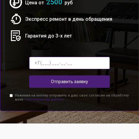
2500
Цена от
руб
Экспресс ремонт в день обращения
Гарантия до 3-х лет
Отправить заявку
Нажимая на кнопку отправить я даю свое согласие на обработку
моих
персональных данных.