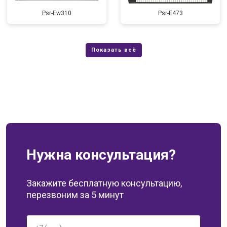
Psr-Ew310
Psr-E473
Нужна консультация?
Закажите бесплатную консультацию,
перезвоним за 5 минут