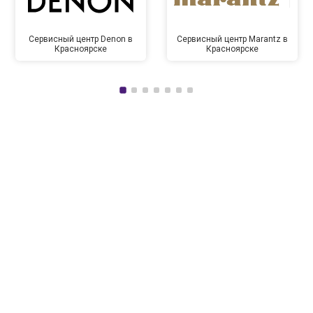
Сервисный центр Denon в
Сервисный центр Marantz в
Красноярске
Красноярске