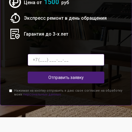
1500
Цена от
руб
Экспресс ремонт в день обращения
Гарантия до 3-х лет
Отправить заявку
Нажимая на кнопку отправить я даю свое согласие на обработку
моих
персональных данных.