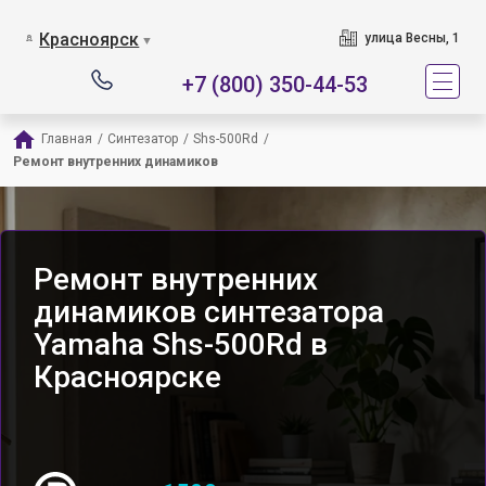
Красноярск
улица Весны, 1
▼
+7 (800) 350-44-53
Главная
/
Синтезатор
/
Shs-500Rd
/
Ремонт внутренних динамиков
Ремонт внутренних
динамиков синтезатора
Yamaha Shs-500Rd в
Красноярске