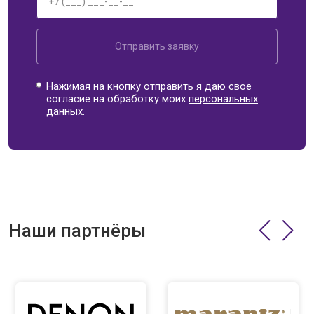
Отправить заявку
Нажимая на кнопку отправить я даю свое
согласие на обработку моих
персональных
данных.
Наши партнёры