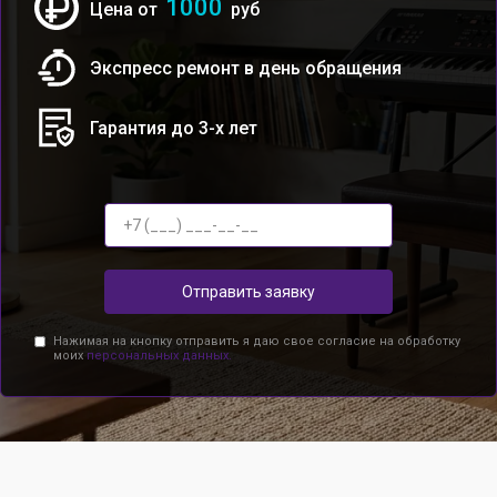
1000
Цена от
руб
Экспресс ремонт в день обращения
Гарантия до 3-х лет
Отправить заявку
Нажимая на кнопку отправить я даю свое согласие на обработку
моих
персональных данных.