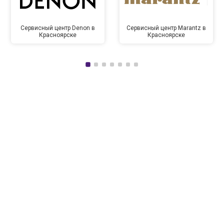
Сервисный центр Denon в
Сервисный центр Marantz в
Красноярске
Красноярске