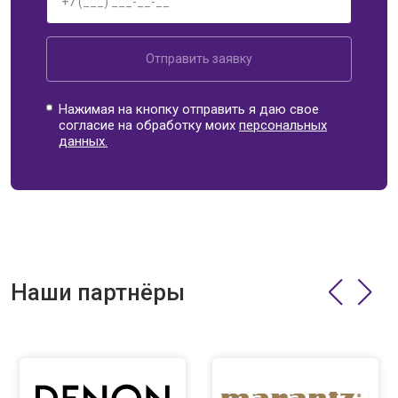
Отправить заявку
Нажимая на кнопку отправить я даю свое
согласие на обработку моих
персональных
данных.
Наши партнёры