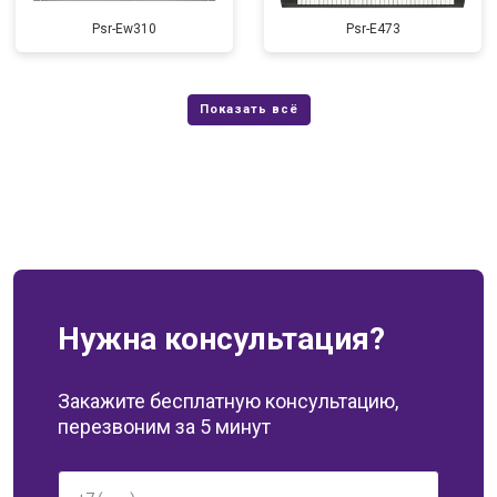
Psr-Ew310
Psr-E473
Нужна консультация?
Закажите бесплатную консультацию,
перезвоним за 5 минут