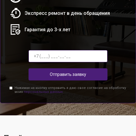
Экспресс ремонт в день обращения
Гарантия до 3-х лет
Отправить заявку
Нажимая на кнопку отправить я даю свое согласие на обработку
моих
персональных данных.