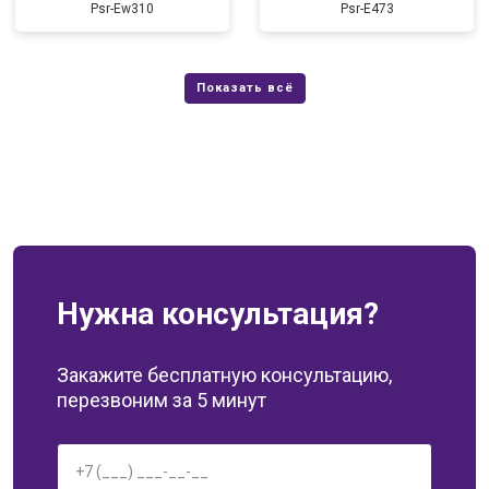
Psr-Ew310
Psr-E473
Нужна консультация?
Закажите бесплатную консультацию,
перезвоним за 5 минут