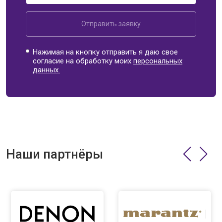
Отправить заявку
Нажимая на кнопку отправить я даю свое
согласие на обработку моих
персональных
данных.
Наши партнёры