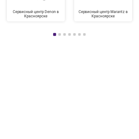
Сервисный центр Denon в
Сервисный центр Marantz в
Красноярске
Красноярске