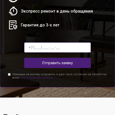
Экспресс ремонт в день обращения
Гарантия до 3-х лет
Отправить заявку
Нажимая на кнопку отправить я даю свое согласие на обработку
моих
персональных данных.