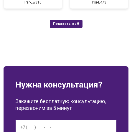
Psr-Ew310
Psr-E473
Нужна консультация?
Закажите бесплатную консультацию,
перезвоним за 5 минут