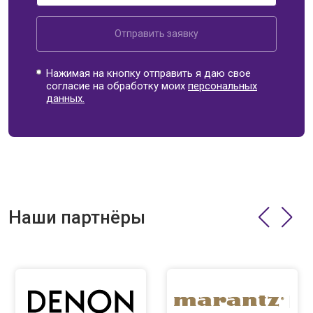
Отправить заявку
Нажимая на кнопку отправить я даю свое
согласие на обработку моих
персональных
данных.
Наши партнёры