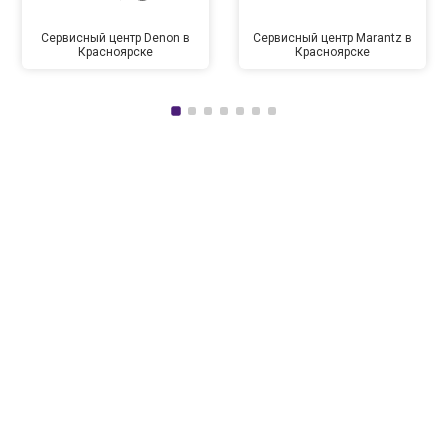
Сервисный центр Denon в
Сервисный центр Marantz в
Красноярске
Красноярске