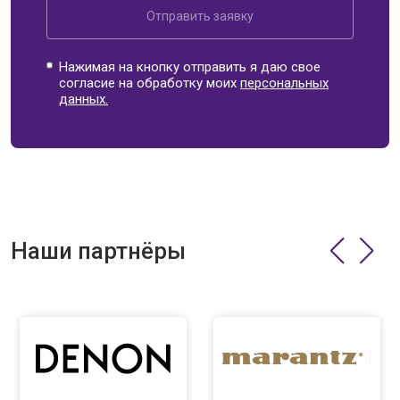
Отправить заявку
Нажимая на кнопку отправить я даю свое
согласие на обработку моих
персональных
данных.
Наши партнёры