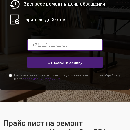
Экспресс ремонт в день обращения
Гарантия до 3-х лет
Отправить заявку
Нажимая на кнопку отправить я даю свое согласие на обработку
моих
персональных данных.
Прайс лист на ремонт