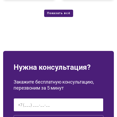
Нужна консультация?
Закажите бесплатную консультацию,
перезвоним за 5 минут