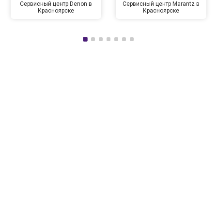
Сервисный центр Denon в
Сервисный центр Marantz в
Красноярске
Красноярске