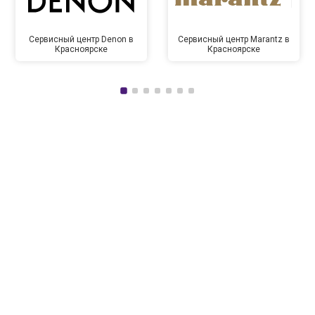
Сервисный центр Denon в
Сервисный центр Marantz в
Красноярске
Красноярске