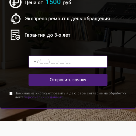
1500
Цена от
руб
Экспресс ремонт в день обращения
Гарантия до 3-х лет
Отправить заявку
Нажимая на кнопку отправить я даю свое согласие на обработку
моих
персональных данных.