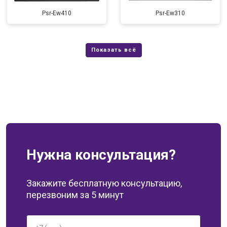
Psr-Ew410
Psr-Ew310
Нужна консультация?
Закажите бесплатную консультацию,
перезвоним за 5 минут