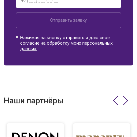
Отправить заявку
Нажимая на кнопку отправить я даю свое
согласие на обработку моих
персональных
данных.
Наши партнёры