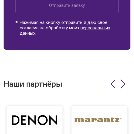
Отправить заявку
Нажимая на кнопку отправить я даю свое
согласие на обработку моих
персональных
данных.
Наши партнёры