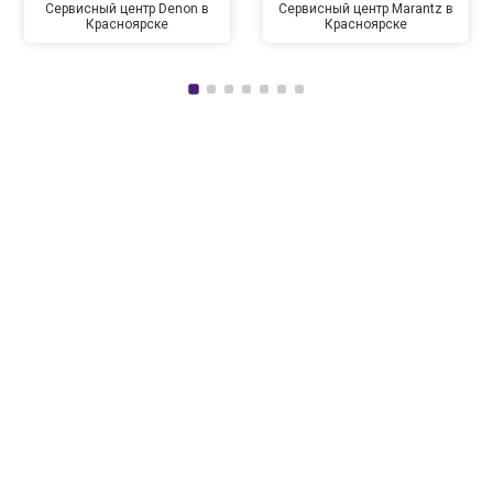
Сервисный центр Denon в
Сервисный центр Marantz в
Красноярске
Красноярске