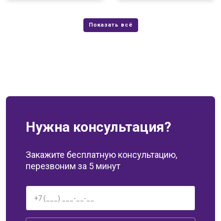
Нужна консультация?
Закажите бесплатную консультацию,
перезвоним за 5 минут