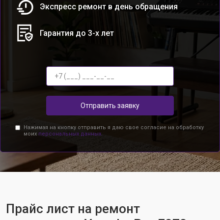
Экспресс ремонт в день обращения
Гарантия до 3-х лет
Отправить заявку
Нажимая на кнопку отправить я даю свое согласие на обработку
моих
персональных данных.
Прайс лист на ремонт