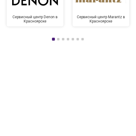
Сервисный центр Denon в
Сервисный центр Marantz в
Красноярске
Красноярске