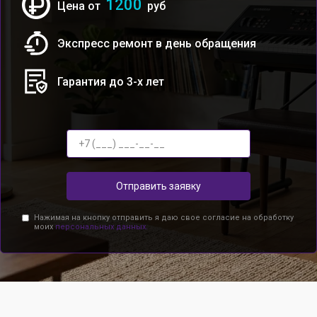
1200
Цена от
руб
Экспресс ремонт в день обращения
Гарантия до 3-х лет
Отправить заявку
Нажимая на кнопку отправить я даю свое согласие на обработку
моих
персональных данных.