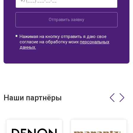
Отправить заявку
Нажимая на кнопку отправить я даю свое
согласие на обработку моих
персональных
данных.
Наши партнёры