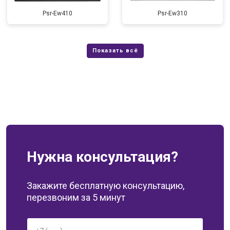
Psr-Ew410
Psr-Ew310
Нужна консультация?
Закажите бесплатную консультацию,
перезвоним за 5 минут