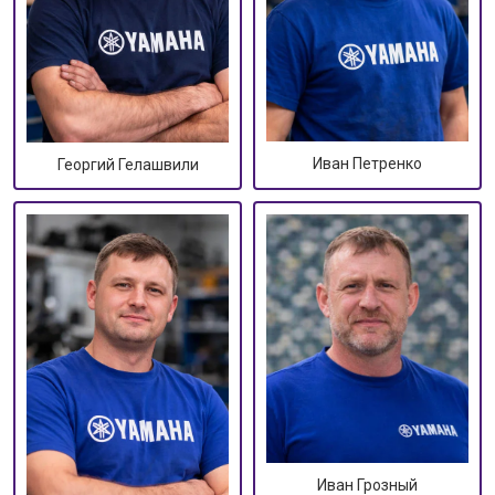
Иван Петренко
Георгий Гелашвили
Иван Грозный