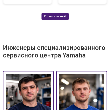
Инженеры специализированного
сервисного центра Yamaha