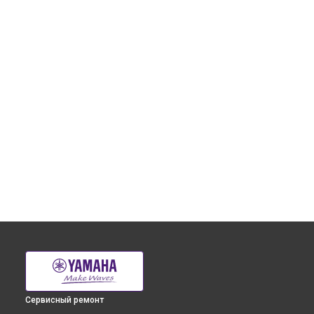
Сервисный ремонт