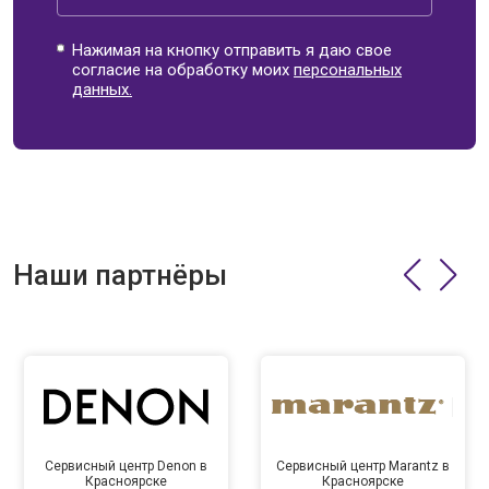
Нажимая на кнопку отправить я даю свое
согласие на обработку моих
персональных
данных.
Наши партнёры
Сервисный центр Denon в
Сервисный центр Marantz в
Красноярске
Красноярске