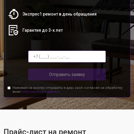
Экспрес1 ремонт в день обращения
Гарантия до 3-х лет
Отправить заявку
Нажимая на кнопку отправить я даю свое согласие на обработку
моих
персональных данных.
Прайс-лист на ремонт