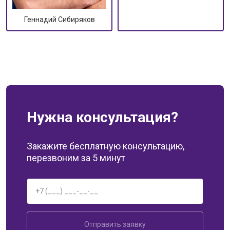
Геннадий Сибиряков
Нужна консультация?
Закажите бесплатную консультацию,
перезвоним за 5 минут
Отправить заявку