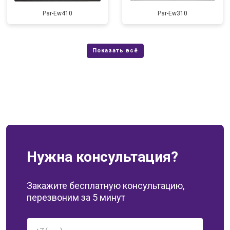
Psr-Ew410
Psr-Ew310
Нужна консультация?
Закажите бесплатную консультацию,
перезвоним за 5 минут