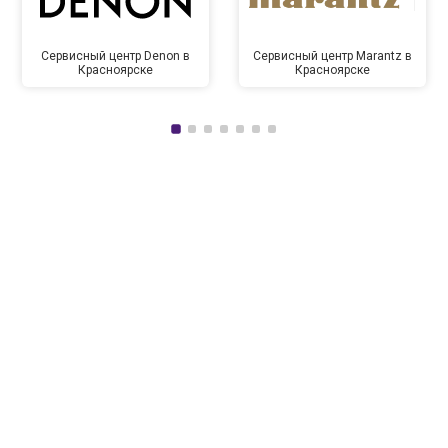
Сервисный центр Denon в
Сервисный центр Marantz в
Красноярске
Красноярске