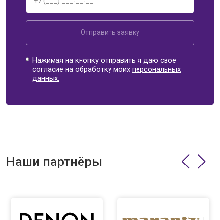
Отправить заявку
Нажимая на кнопку отправить я даю свое
согласие на обработку моих
персональных
данных.
Наши партнёры