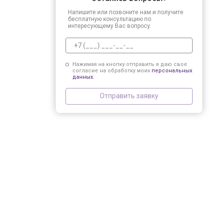
Напишите или позвоните нам и получите
бесплатную консультацию по
интересующему Вас вопросу.
Нажимая на кнопку отправить я даю свое
согласие на обработку моих
персональных
данных.
Отправить заявку