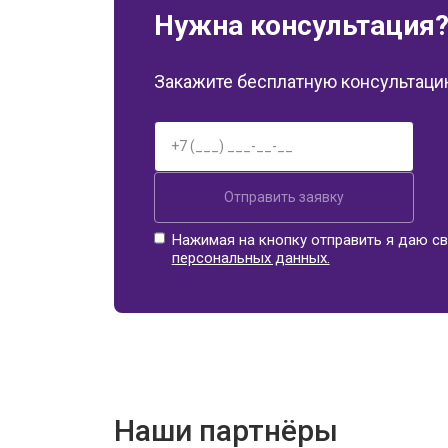
Нужна консультация
Закажите бесплатную консультацию
Отправить заявку
Нажимая на кнопку отправить я даю св
персональных данных.
Наши партнёры