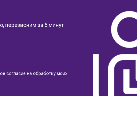
?
, перезвоним за 5 минут
ое согласие на обработку моих