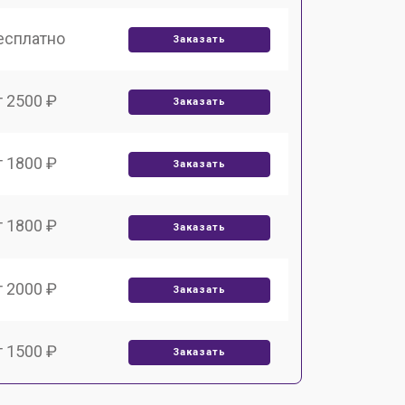
есплатно
Заказать
т 2500 ₽
Заказать
т 1800 ₽
Заказать
т 1800 ₽
Заказать
т 2000 ₽
Заказать
т 1500 ₽
Заказать