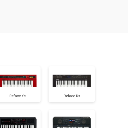
т 1200 ₽
Заказать
т 1000 ₽
Заказать
т 1200 ₽
Заказать
т 1500 ₽
Заказать
т 800 ₽
Заказать
Reface Yc
Reface Dx
т 1500 ₽
Заказать
т 1000 ₽
Заказать