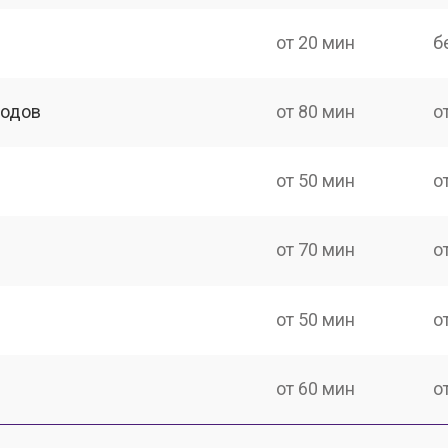
от 20 мин
б
ходов
от 80 мин
о
от 50 мин
о
от 70 мин
о
от 50 мин
о
от 60 мин
о