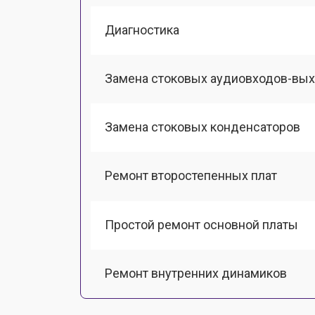
Диагностика
Замена стоковых аудиовходов-вы
Замена стоковых конденсаторов
Ремонт второстепенных плат
Простой ремонт основной платы
Ремонт внутренних динамиков