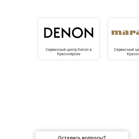
Сервисный центр Denon в
Сервисный це
Красноярске
Красн
Остались вопросы?