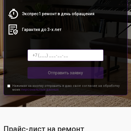
Экспрес1 ремонт в день обращения
Гарантия до 3-х лет
Отправить заявку
Нажимая на кнопку отправить я даю свое согласие на обработку
моих
персональных данных.
Прайс-лист на ремонт