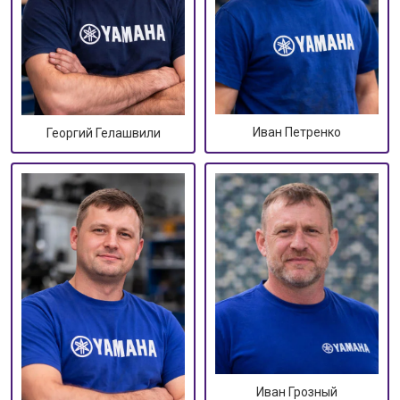
Иван Петренко
Георгий Гелашвили
Иван Грозный