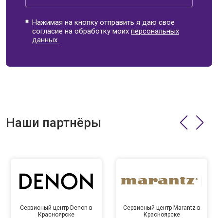
Нажимая на кнопку отправить я даю свое
согласие на обработку моих
персональных
данных.
Наши партнёры
Сервисный центр Denon в
Сервисный центр Marantz в
Красноярске
Красноярске