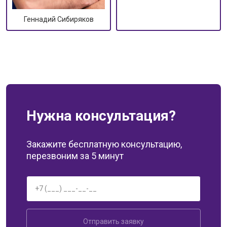
Геннадий Сибиряков
Нужна консультация?
Закажите бесплатную консультацию,
перезвоним за 5 минут
Отправить заявку