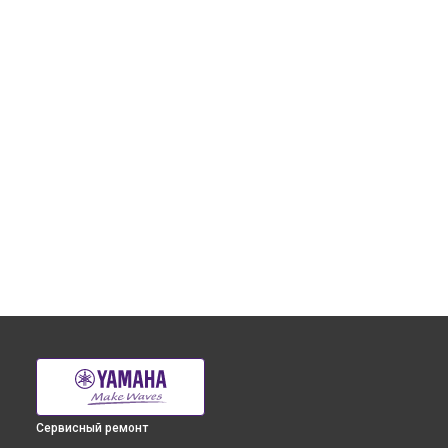
Сервисный ремонт