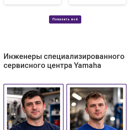
Инженеры специализированного
сервисного центра Yamaha