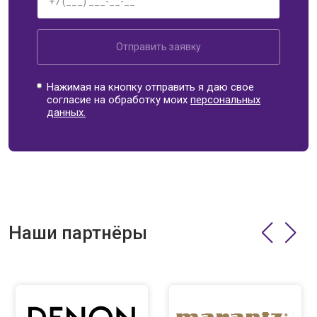
Отправить заявку
Нажимая на кнопку отправить я даю свое
согласие на обработку моих
персональных
данных.
Наши партнёры