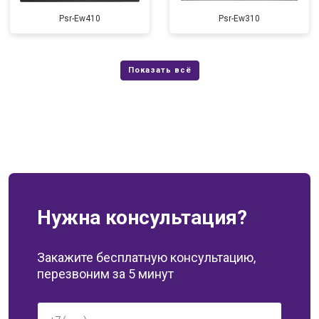
Psr-Ew410
Psr-Ew310
Нужна консультация?
Закажите бесплатную консультацию,
перезвоним за 5 минут