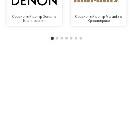
Сервисный центр Denon в
Сервисный центр Marantz в
Красноярске
Красноярске