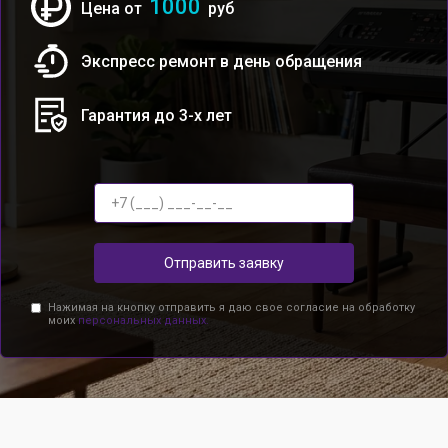
1000
Цена от
руб
Экспресс ремонт в день обращения
Гарантия до 3-х лет
Отправить заявку
Нажимая на кнопку отправить я даю свое согласие на обработку
моих
персональных данных.