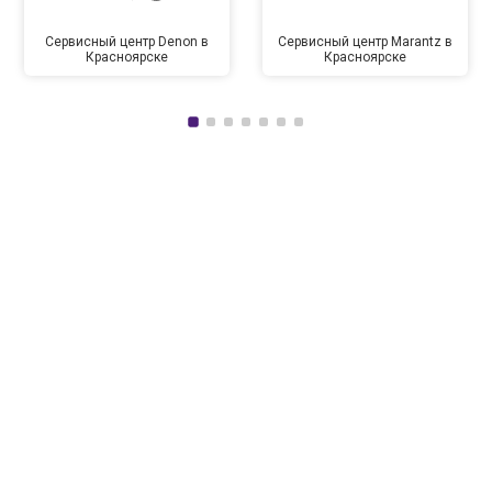
Сервисный центр Denon в
Сервисный центр Marantz в
Красноярске
Красноярске