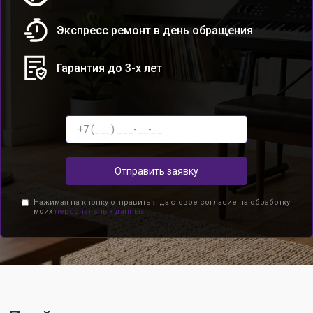
Экспресс ремонт в день обращения
Гарантия до 3-х лет
Отправить заявку
Нажимая на кнопку отправить я даю свое согласие на обработку
моих
персональных данных.