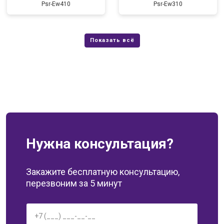
Psr-Ew410
Psr-Ew310
Нужна консультация?
Закажите бесплатную консультацию,
перезвоним за 5 минут