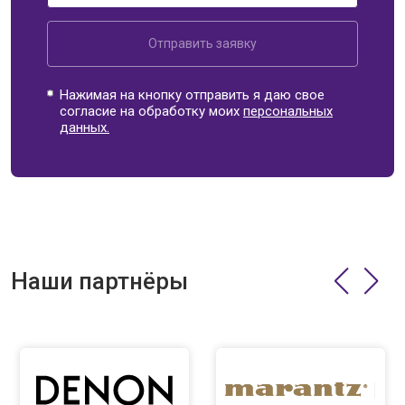
Отправить заявку
Нажимая на кнопку отправить я даю свое
согласие на обработку моих
персональных
данных.
Наши партнёры