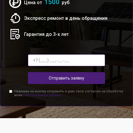
1500
Цена от
руб
Экспресс ремонт в день обращения
Гарантия до 3-х лет
Отправить заявку
Нажимая на кнопку отправить я даю свое согласие на обработку
моих
персональных данных.