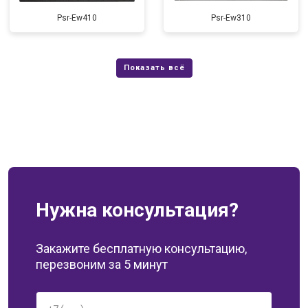
Psr-Ew410
Psr-Ew310
Нужна консультация?
Закажите бесплатную консультацию,
перезвоним за 5 минут