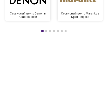
Сервисный центр Denon в
Сервисный центр Marantz в
Красноярске
Красноярске