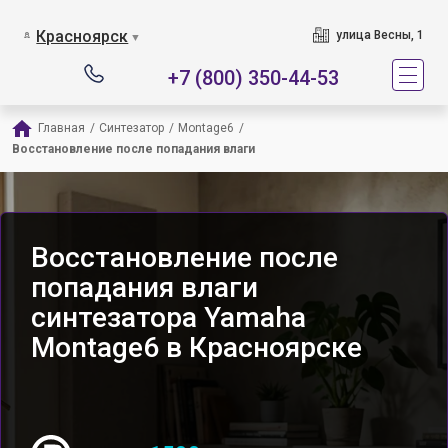
Красноярск
улица Весны, 1
▼
+7 (800) 350-44-53
Главная
/
Синтезатор
/
Montage6
/
Восстановление после попадания влаги
Восстановление после
попадания влаги
синтезатора Yamaha
Montage6 в Красноярске