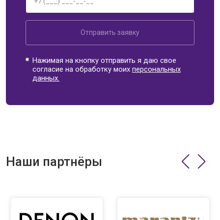
Отправить заявку
Нажимая на кнопку отправить я даю свое
согласие на обработку моих
персональных
данных.
Наши партнёры