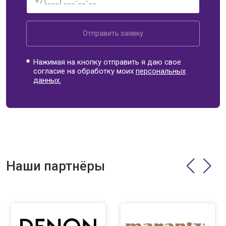
Отправить заявку
Нажимая на кнопку отправить я даю свое
согласие на обработку моих
персональных
данных.
Наши партнёры