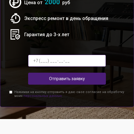
2000
Цена от
руб
Экспресс ремонт в день обращения
Гарантия до 3-х лет
Отправить заявку
Нажимая на кнопку отправить я даю свое согласие на обработку
моих
персональных данных.