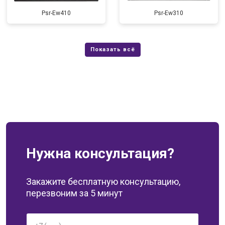
Psr-Ew410
Psr-Ew310
Нужна консультация?
Закажите бесплатную консультацию,
перезвоним за 5 минут