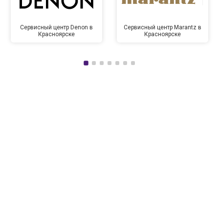
Сервисный центр Denon в
Сервисный центр Marantz в
Красноярске
Красноярске