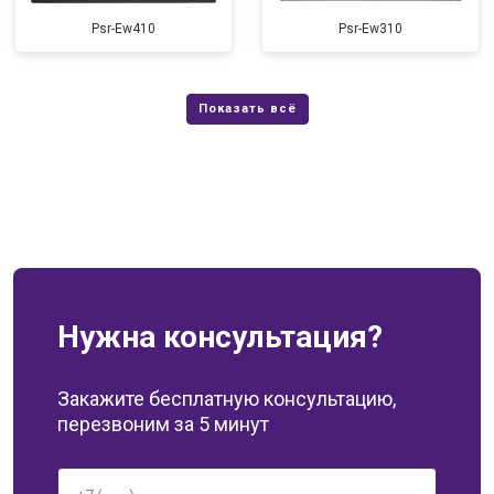
Psr-Ew410
Psr-Ew310
Нужна консультация?
Закажите бесплатную консультацию,
перезвоним за 5 минут