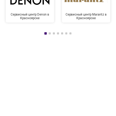
Сервисный центр Denon в
Сервисный центр Marantz в
Красноярске
Красноярске