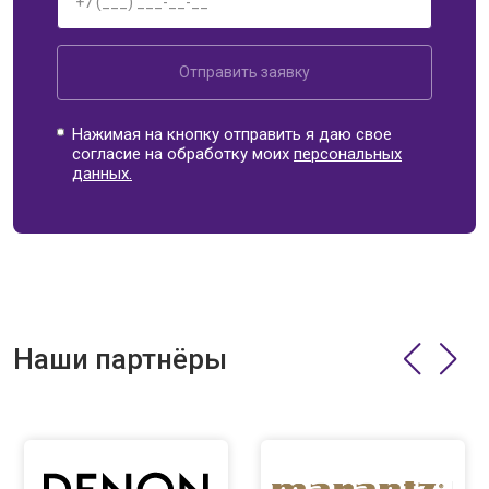
Отправить заявку
Нажимая на кнопку отправить я даю свое
согласие на обработку моих
персональных
данных.
Наши партнёры