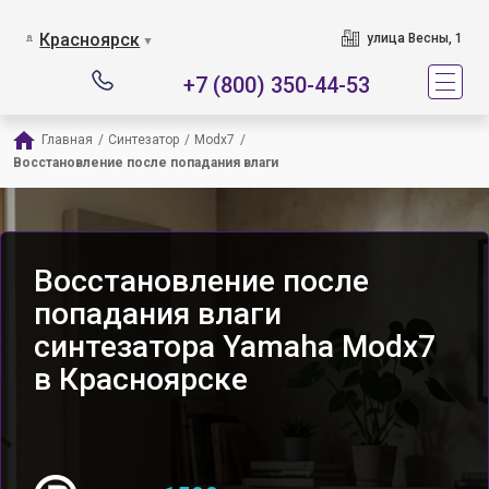
Красноярск
улица Весны, 1
▼
+7 (800) 350-44-53
Главная
/
Синтезатор
/
Modx7
/
Восстановление после попадания влаги
Восстановление после
попадания влаги
синтезатора Yamaha Modx7
в Красноярске