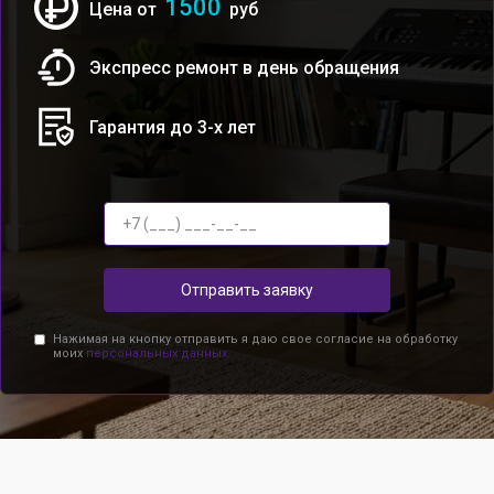
1500
Цена от
руб
Экспресс ремонт в день обращения
Гарантия до 3-х лет
Отправить заявку
Нажимая на кнопку отправить я даю свое согласие на обработку
моих
персональных данных.