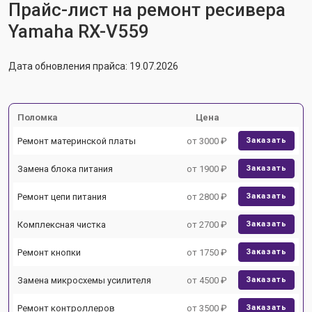
Прайс-лист на ремонт ресивера
Yamaha RX-V559
Дата обновления прайса: 19.07.2026
Поломка
Цена
Ремонт материнской платы
от 3000 ₽
Заказать
Замена блока питания
от 1900 ₽
Заказать
Ремонт цепи питания
от 2800 ₽
Заказать
Комплексная чистка
от 2700 ₽
Заказать
Ремонт кнопки
от 1750 ₽
Заказать
Замена микросхемы усилителя
от 4500 ₽
Заказать
Ремонт контроллеров
от 3500 ₽
Заказать