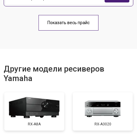
Показать весь прайс
Другие модели ресиверов
Yamaha
RX-A8A
RX-A3020