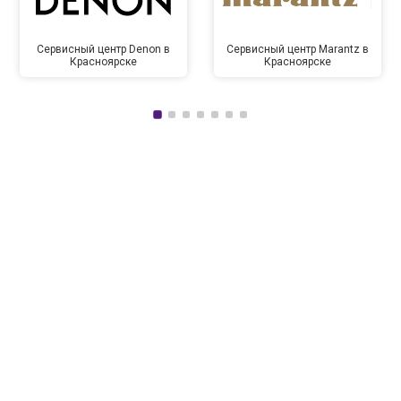
Сервисный центр Denon в
Сервисный центр Marantz в
Красноярске
Красноярске