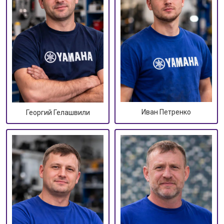
Иван Петренко
Георгий Гелашвили