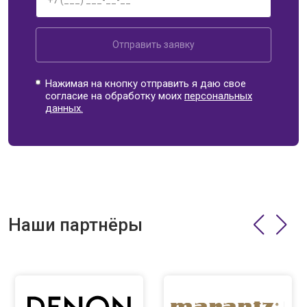
Отправить заявку
Нажимая на кнопку отправить я даю свое
согласие на обработку моих
персональных
данных.
Наши партнёры