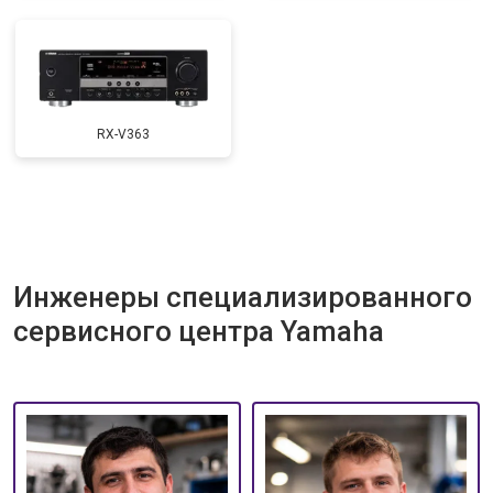
RX-V363
Инженеры специализированного
сервисного центра Yamaha