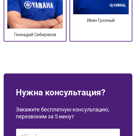
Иван Грозный
Геннадий Сибиряков
Нужна консультация?
Закажите бесплатную консультацию,
перезвоним за 5 минут