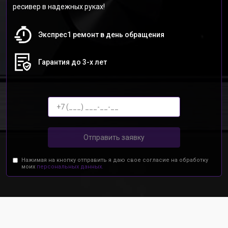
ресивер в надежных руках!
Экспрес1 ремонт в день обращения
Гарантия до 3-х лет
Отправить заявку
Нажимая на кнопку отправить я даю свое согласие на обработку
моих
персональных данных.