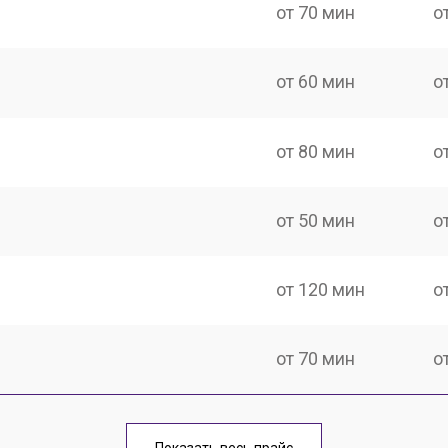
от 70 мин
о
от 60 мин
о
от 80 мин
о
от 50 мин
о
от 120 мин
о
от 70 мин
о