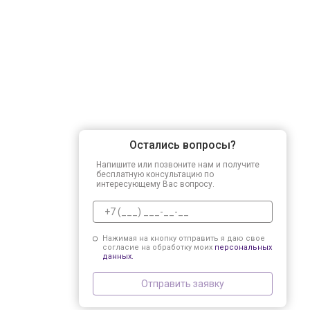
Остались вопросы?
Напишите или позвоните нам и получите
бесплатную консультацию по
интересующему Вас вопросу.
Нажимая на кнопку отправить я даю свое
согласие на обработку моих
персональных
данных.
Отправить заявку