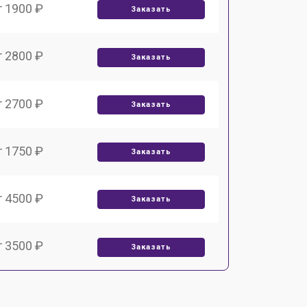
т 1900 ₽
Заказать
т 2800 ₽
Заказать
т 2700 ₽
Заказать
т 1750 ₽
Заказать
т 4500 ₽
Заказать
т 3500 ₽
Заказать