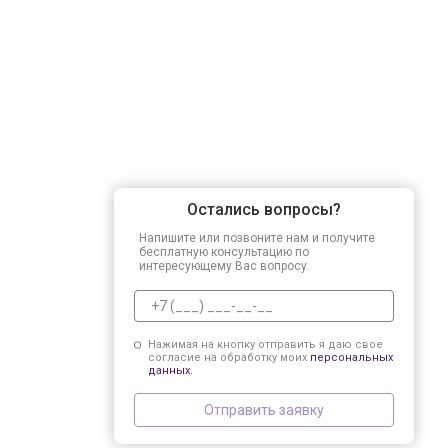
Остались вопросы?
Напишите или позвоните нам и получите
бесплатную консультацию по
интересующему Вас вопросу.
Нажимая на кнопку отправить я даю свое
согласие на обработку моих
персональных
данных.
Отправить заявку