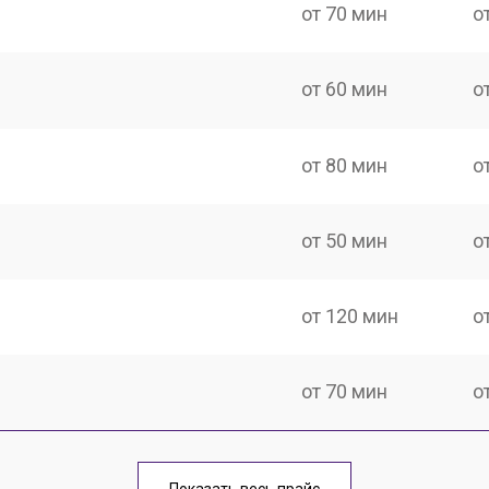
от 70 мин
о
от 60 мин
о
от 80 мин
о
от 50 мин
о
от 120 мин
о
от 70 мин
о