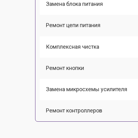
Замена блока питания
Ремонт цепи питания
Комплексная чистка
Ремонт кнопки
Замена микросхемы усилителя
Ремонт контроллеров