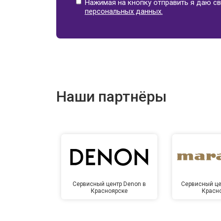
Нажимая на кнопку отправить я даю св
персональных данных.
Наши партнёры
Сервисный центр Denon в
Сервисный це
Красноярске
Красн