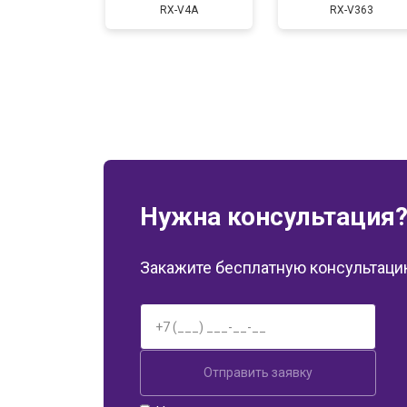
RX-V4A
RX-V363
Нужна консультация
Закажите бесплатную консультацию
Отправить заявку