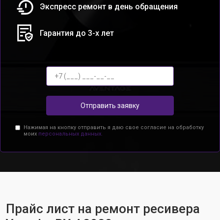
Экспресс ремонт в день обращения
Гарантия до 3-х лет
Отправить заявку
Нажимая на кнопку отправить я даю свое согласие на обработку
моих
персональных данных.
Прайс лист на ремонт ресивера