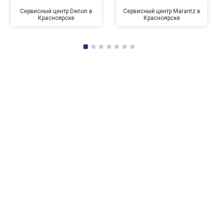
Сервисный центр Denon в
Сервисный центр Marantz в
Красноярске
Красноярске