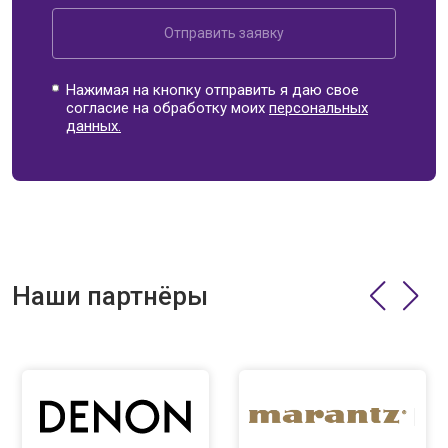
Отправить заявку
Нажимая на кнопку отправить я даю свое
согласие на обработку моих
персональных
данных.
Наши партнёры