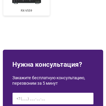
RX-V559
Нужна консультация?
Закажите бесплатную консультацию,
перезвоним за 5 минут