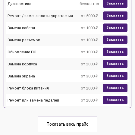
Диагностика
бесплатно
Заказать
Ремонт / замена платы управления
от 5000 ₽
Заказать
Замена кабеля
от 1000 ₽
Заказать
Замена разъемов
от 1000 ₽
Заказать
Обновление ПО
от 1000 ₽
Заказать
Замена корпуса
от 2000 ₽
Заказать
Замена экрана
от 3000 ₽
Заказать
Ремонт блока питания
от 2000 ₽
Заказать
Ремонт или замена педалей
от 2000 ₽
Заказать
Показать весь прайс