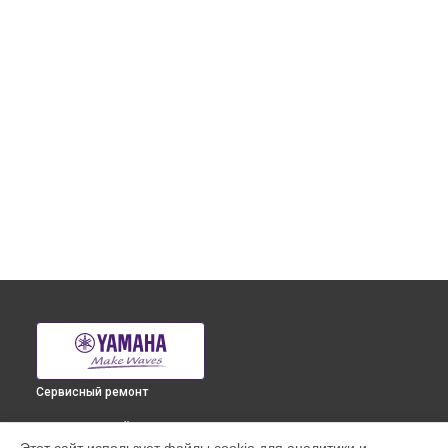
Сервисный ремонт
ВЫБЕРИ СВОЙ ГОРОД