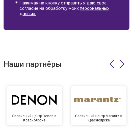
Нажимая на кнопку отправить я даю свое
согласие на обработку моих
персональных
данных.
Наши партнёры
Сервисный центр Denon в
Сервисный центр Marantz в
Красноярске
Красноярске