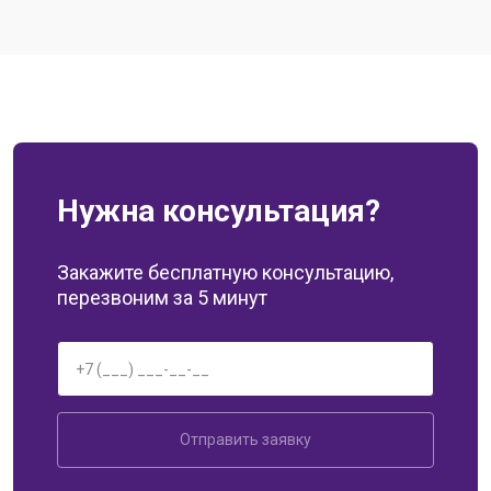
Нужна консультация?
Закажите бесплатную консультацию,
перезвоним за 5 минут
Отправить заявку